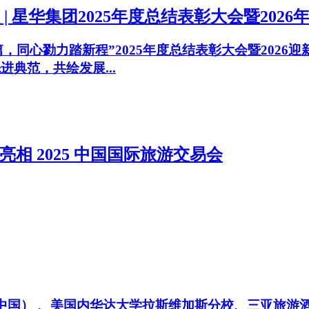
 星华集团2025年度总结表彰大会暨202
新篇，同心勠力踏新程”2025年度总结表彰大会暨20
典范，共绘发展...
亮相 2025 中国国际旅游交易会
PG（中国） 、美国内华达大学拉斯维加斯分校、三亚