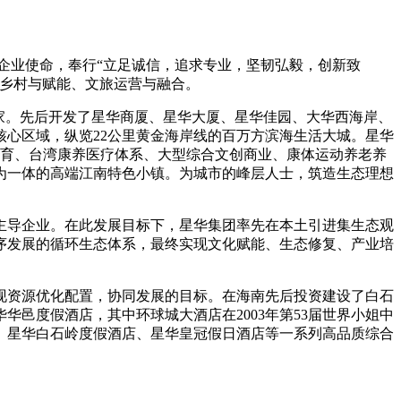
"的企业使命，奉行“立足诚信，追求专业，坚韧弘毅，创新致
丽乡村与赋能、文旅运营与融合。
家。先后开发了星华商厦、星华大厦、星华佳园、大华西海岸、
心区域，纵览22公里黄金海岸线的百万方滨海生活大城。星华
式教育、台湾康养医疗体系、大型综合文创商业、康体运动养老养
娱为一体的高端江南特色小镇。为城市的峰层人士，筑造生态理想
主导企业。在此发展目标下，星华集团率先在本土引进集生态观
序发展的循环生态体系，最终实现文化赋能、生态修复、产业培
现资源优化配置，协同发展的目标。在海南先后投资建设了白石
邑度假酒店，其中环球城大酒店在2003年第53届世界小姐中
、星华白石岭度假酒店、星华皇冠假日酒店等一系列高品质综合