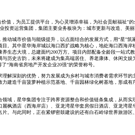
客户创造价值，为员工提供平台，为心灵增添幸福，为社会贡献福祉
产业投资运营集团，集团主要业务板块为：城市更新与改造、美
，推动城市价值与能级提升，以点面结合的发展方式，用“星”筑
项目。其中星华海岸城以海口西扩战略为核心，地处海口西海岸核
南康养生态大境，总建面约200万方。项目内部配备全龄段一站
情调与历史古韵，未来将建成为集高端居住、养老康体、休闲文
了“海南省房地产开发企业20强”的荣誉称号。
求理解深刻的优势，努力发展成为乡村与城市消费者需求环节的
致力建造千亩菠萝种植示范基地、千亩园林绿化树基地，形成有
合领域，星华集团专注于跨界资源整合和价值链条集成，从而实
麗枫酒店（西海岸店）、亚龙湾星华套房假日酒店、亚龙湾星华华
名片。与此同时，正在紧锣密鼓建设的还有白石岭绿世界旅游区