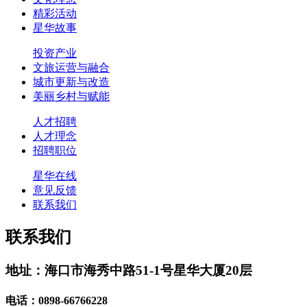
精彩活动
星华故事
投资产业
文旅运营与融合
城市更新与改造
美丽乡村与赋能
人才招聘
人才理念
招聘职位
星华在线
意见反馈
联系我们
联系我们
地址：海口市海秀中路51-1号星华大厦20层
电话：0898-66766228