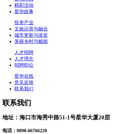
精彩活动
星华故事
投资产业
文旅运营与融合
城市更新与改造
美丽乡村与赋能
人才招聘
人才理念
招聘职位
星华在线
意见反馈
联系我们
联系我们
地址：海口市海秀中路51-1号星华大厦20层
电话：0898-66766228