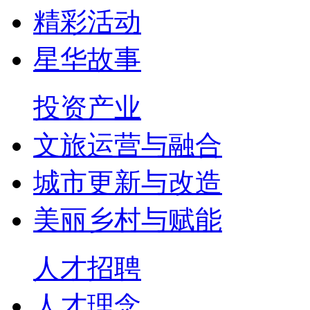
精彩活动
星华故事
投资产业
文旅运营与融合
城市更新与改造
美丽乡村与赋能
人才招聘
人才理念