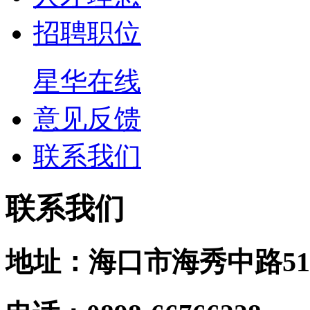
招聘职位
星华在线
意见反馈
联系我们
联系我们
地址：海口市海秀中路51