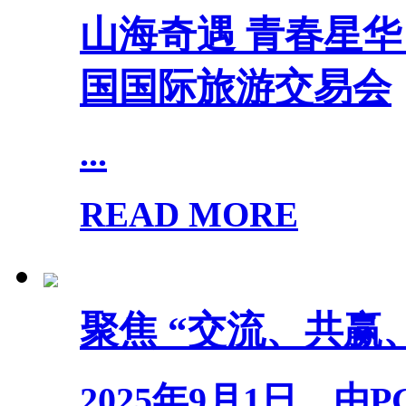
山海奇遇 青春星华 |
国国际旅游交易会
...
READ MORE
聚焦 “交流、共赢
2025年9月1日，由