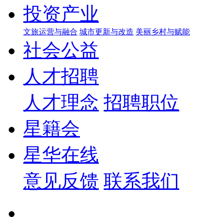
投资产业
文旅运营与融合
城市更新与改造
美丽乡村与赋能
社会公益
人才招聘
人才理念
招聘职位
星籍会
星华在线
意见反馈
联系我们