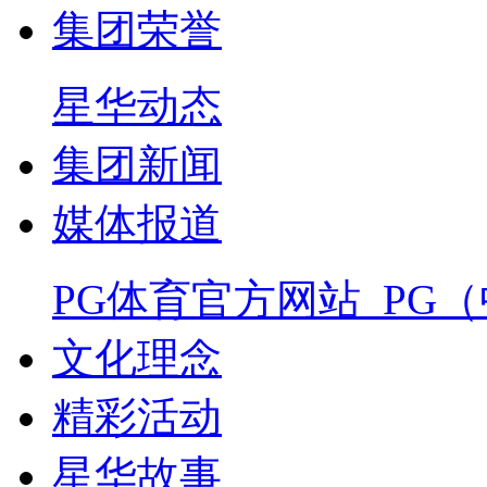
集团荣誉
星华动态
集团新闻
媒体报道
PG体育官方网站_PG
文化理念
精彩活动
星华故事