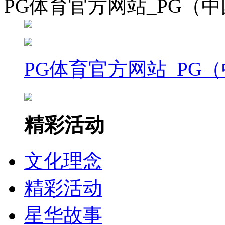
PG体育官方网站_PG（
PG体育官方网站_PG
精彩活动
文化理念
精彩活动
星华故事