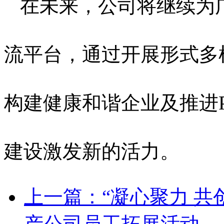
在未来，公司将继续为
流平台，通过开展形式多
构建健康和谐企业及推进P
建设激发新的活力。
上一篇：“凝心聚力 共创
产公司员工拓展活动