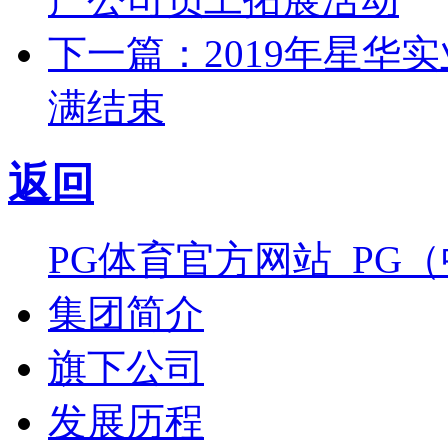
下一篇：2019年星华
满结束
返回
PG体育官方网站_PG
集团简介
旗下公司
发展历程