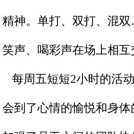
精神。单打、双打、混双
笑声、喝彩声在场上相互
每周五短短2小时的活
会到了心情的愉悦和身体