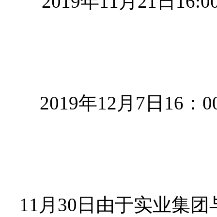
2019年11月21日1
2019年12月7日16
11月30日由于实业集团