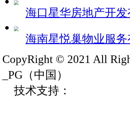
海口星华房地产开发
海南星悦巢物业服务
CopyRight © 2021 All
_PG（中国）
技术支持：