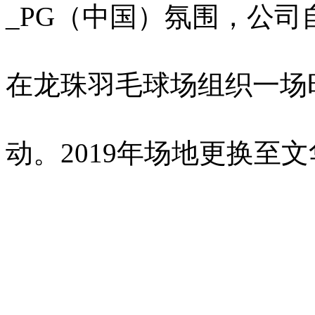
_PG（中国）氛围，公司
在龙珠羽毛球场组织一场
动。2019年场地更换至