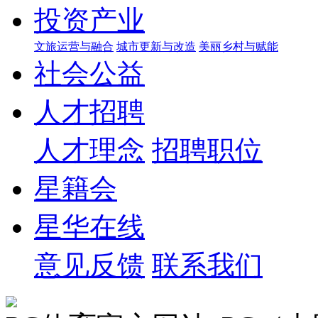
投资产业
文旅运营与融合
城市更新与改造
美丽乡村与赋能
社会公益
人才招聘
人才理念
招聘职位
星籍会
星华在线
意见反馈
联系我们